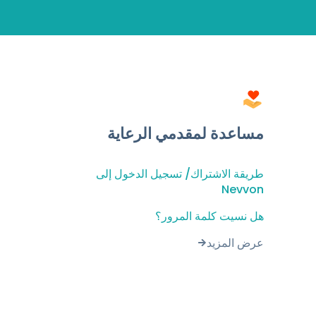
مساعدة لمقدمي الرعاية
طريقة الاشتراك/ تسجيل الدخول إلى
Nevvon
هل نسيت كلمة المرور؟
عرض المزيد